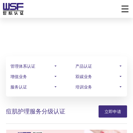
业务范围
SCOPE OF BUSINESS
管理体系认证
产品认证
增值业务
双碳业务
服务认证
培训业务
痘肌护理服务分级认证
立即申请