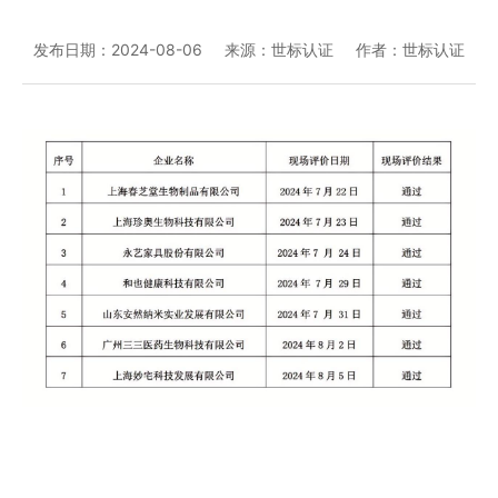
发布日期：2024-08-06
来源：世标认证
作者：世标认证