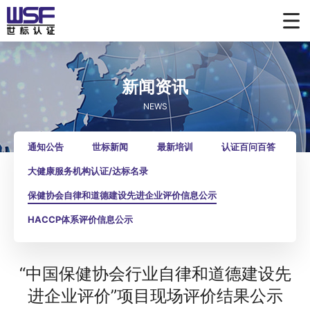
新闻资讯
NEWS
通知公告
世标新闻
最新培训
认证百问百答
大健康服务机构认证/达标名录
保健协会自律和道德建设先进企业评价信息公示
HACCP体系评价信息公示
“中国保健协会行业自律和道德建设先
进企业评价”项目现场评价结果公示