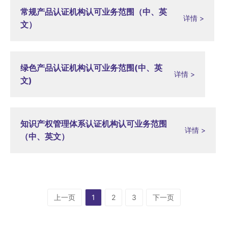
常规产品认证机构认可业务范围（中、英
详情 >
文）
绿色产品认证机构认可业务范围(中、英
详情 >
文)
知识产权管理体系认证机构认可业务范围
详情 >
（中、英文）
上一页
1
2
3
下一页