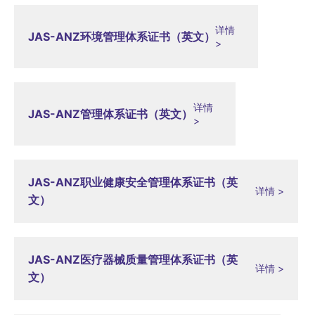
详情
JAS-ANZ环境管理体系证书（英文）
>
详情
JAS-ANZ管理体系证书（英文）
>
JAS-ANZ职业健康安全管理体系证书（英
详情 >
文）
JAS-ANZ医疗器械质量管理体系证书（英
详情 >
文）