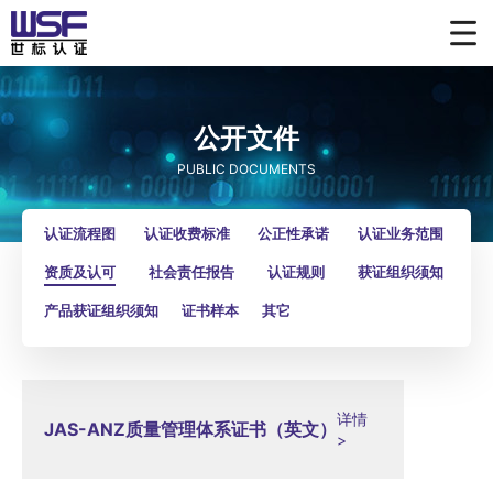
公开文件
PUBLIC DOCUMENTS
认证流程图
认证收费标准
公正性承诺
认证业务范围
资质及认可
社会责任报告
认证规则
获证组织须知
产品获证组织须知
证书样本
其它
详情
JAS-ANZ质量管理体系证书（英文）
>