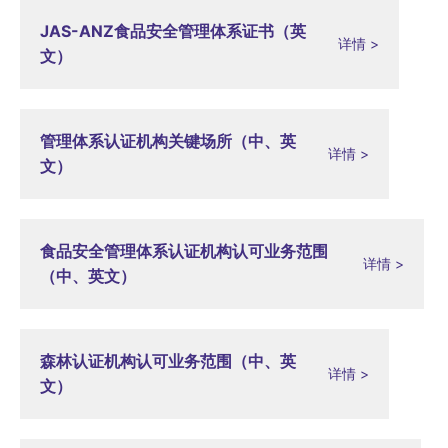
JAS-ANZ食品安全管理体系证书（英
详情 >
文）
管理体系认证机构关键场所（中、英
详情 >
文）
食品安全管理体系认证机构认可业务范围
详情 >
（中、英文）
森林认证机构认可业务范围（中、英
详情 >
文）