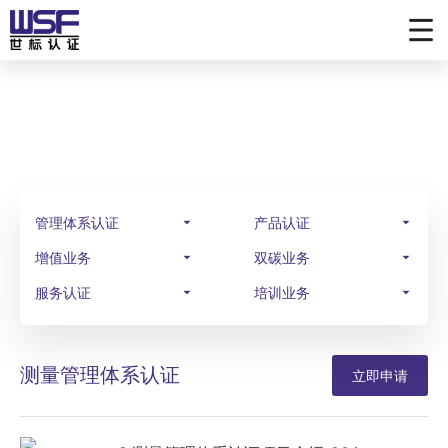
业务范围
SCOPE OF BUSINESS
管理体系认证
产品认证
增值业务
双碳业务
服务认证
培训业务
测量管理体系认证
立即申请